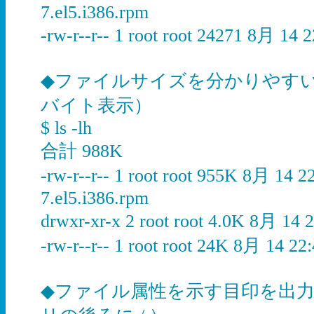
7.el5.i386.rpm
-rw-r--r-- 1 root root 24271 8月 14 2
◆ファイルサイズを分かりやすい
バイト表示）
$ ls -lh
合計 988K
-rw-r--r-- 1 root root 955K 8月 14 22
7.el5.i386.rpm
drwxr-xr-x 2 root root 4.0K 8月 14 2
-rw-r--r-- 1 root root 24K 8月 14 22
◆ファイル属性を示す目印を出