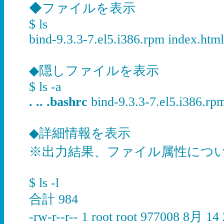
◆ファイルを表示
$ ls
bind-9.3.3-7.el5.i386.rpm index.html
◆隠しファイルを表示
$ ls -a
. .. .bashrc
bind-9.3.3-7.el5.i386.rp
◆詳細情報を表示
※出力結果、ファイル属性につ
$ ls -l
合計 984
-rw-r--r-- 1 root root 977008 8月 14 